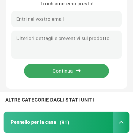
Ti richiameremo presto!
Casa
ALTRE CATEGORIE DAGLI STATI UNITI
Prodotti
Pennello per la casa
(91)
Chi siamo