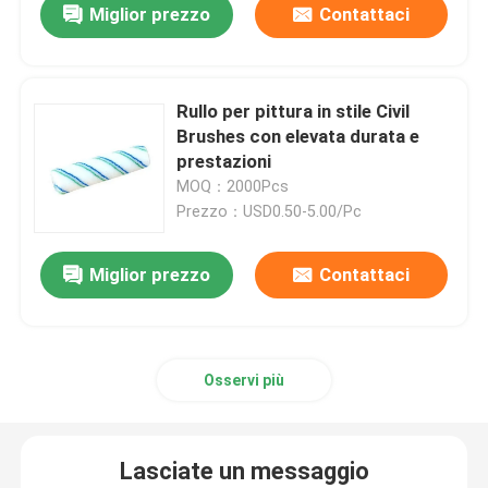
Miglior prezzo
Contattaci
Rullo per pittura in stile Civil
Brushes con elevata durata e
prestazioni
MOQ：2000Pcs
Prezzo：USD0.50-5.00/Pc
Miglior prezzo
Contattaci
Osservi più
Lasciate un messaggio