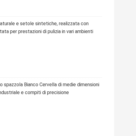
aturale e setole sintetiche, realizzata con
tata per prestazioni di pulizia in vari ambienti
co spazzola Bianco Cervella di medie dimensioni
industriale e compiti di precisione