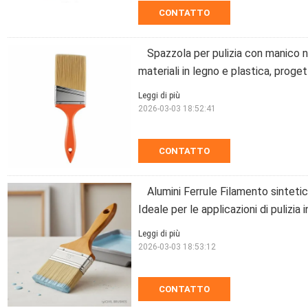
CONTATTO
Spazzola per pulizia con manico n
materiali in legno e plastica, proget
Leggi di più
2026-03-03 18:52:41
CONTATTO
Alumini Ferrule Filamento sinteti
Ideale per le applicazioni di pulizia 
Leggi di più
2026-03-03 18:53:12
CONTATTO