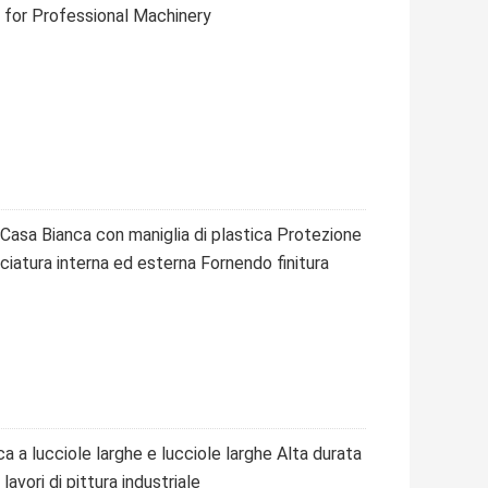
 for Professional Machinery
a Casa Bianca con maniglia di plastica Protezione
iciatura interna ed esterna Fornendo finitura
ica a lucciole larghe e lucciole larghe Alta durata
lavori di pittura industriale