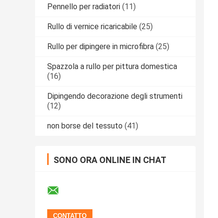
Pennello per radiatori
(11)
Rullo di vernice ricaricabile
(25)
Rullo per dipingere in microfibra
(25)
Spazzola a rullo per pittura domestica
(16)
Dipingendo decorazione degli strumenti
(12)
non borse del tessuto
(41)
SONO ORA ONLINE IN CHAT