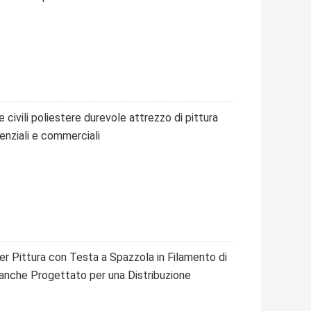
civili poliestere durevole attrezzo di pittura
enziali e commerciali
er Pittura con Testa a Spazzola in Filamento di
anche Progettato per una Distribuzione