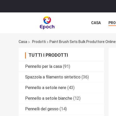
CASA
PRO
Casa
Prodotti
Paint Brush Sets Bulk Produttore Online
TUTTI I PRODOTTI
Pennello per la casa
(91)
Spazzola a filamento sintetico
(36)
Pennello a setole nere
(43)
Pennello a setole bianche
(12)
Pennelli del gesso
(14)