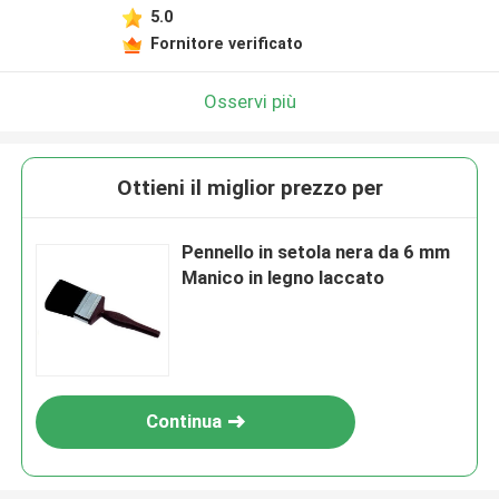
5.0
Fornitore verificato
Osservi più
Ottieni il miglior prezzo per
Pennello in setola nera da 6 mm
Manico in legno laccato
Continua