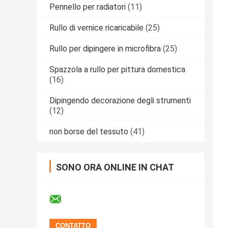
Pennello per radiatori
(11)
Rullo di vernice ricaricabile
(25)
Rullo per dipingere in microfibra
(25)
Spazzola a rullo per pittura domestica
(16)
Dipingendo decorazione degli strumenti
(12)
non borse del tessuto
(41)
SONO ORA ONLINE IN CHAT