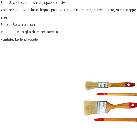
Stile: Spazzole industriali, spazzole civili
Applicazione: Mobilia di legno, protezione dell'ambiente, macchinario, stampaggio di 
area
Setola: Setola bianca
Maniglia: Maniglia di legno laccata
Puntale: Latta placcata