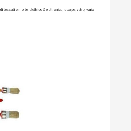
tessuti e morte, elettrico & elettronica, scarpe, vetro, varia