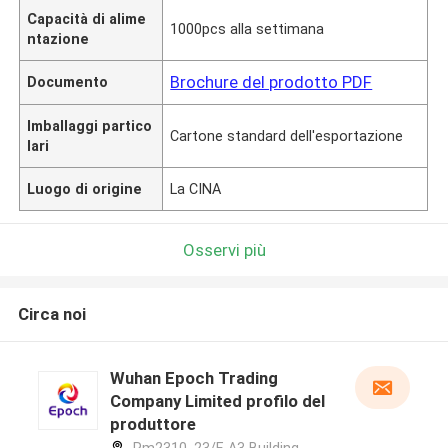
Capacità di alime
1000pcs alla settimana
ntazione
Brochure del prodotto PDF
Documento
Imballaggi partico
Cartone standard dell'esportazione
lari
Luogo di origine
La CINA
Osservi più
Circa noi
Wuhan Epoch Trading
Company Limited profilo del
produttore